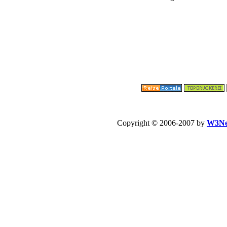
Copyright © 2006-2007 by
W3Ne