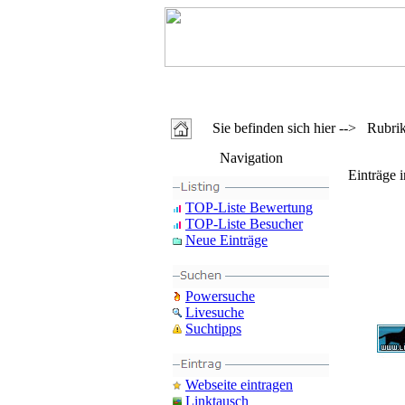
Sie befinden sich hier --> Rubri
Navigation
Einträge 
TOP-Liste Bewertung
TOP-Liste Besucher
Neue Einträge
Powersuche
Livesuche
Suchtipps
Webseite eintragen
Linktausch