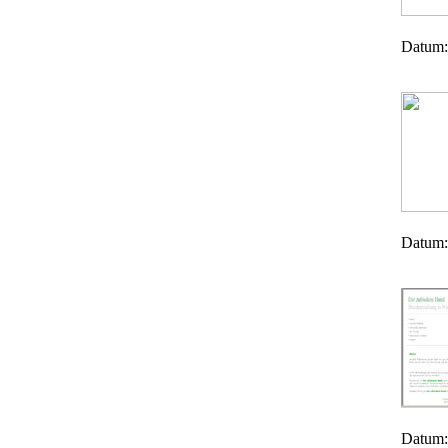
Datum:
Datum:
Datum: