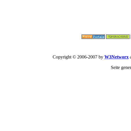
Copyright © 2006-2007 by
W3Networx
a
Seite gene