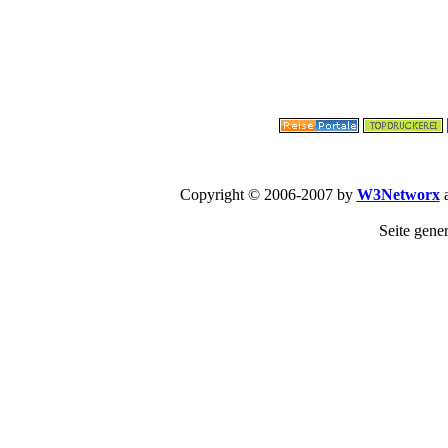
Copyright © 2006-2007 by
W3Networx
a
Seite gene