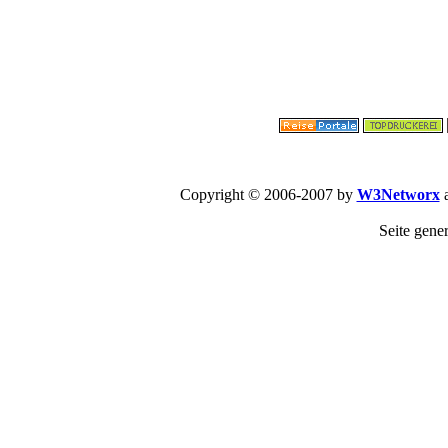
Copyright © 2006-2007 by
W3Networx
a
Seite gene