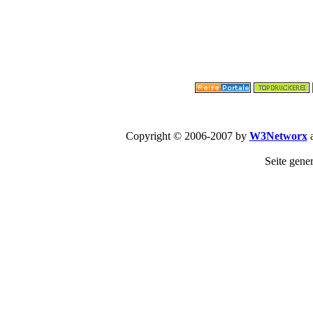
Copyright © 2006-2007 by
W3Networx
a
Seite gene