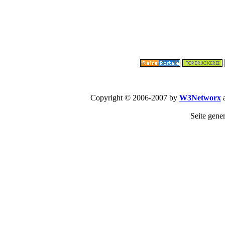
Copyright © 2006-2007 by
W3Networx
a
Seite gene