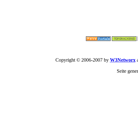
Copyright © 2006-2007 by
W3Networx
a
Seite gene