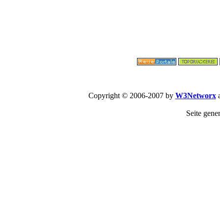
Copyright © 2006-2007 by
W3Networx
a
Seite gene